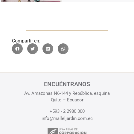
Compartir en:
ENCUÉNTRANOS
Av. Amazonas N6-144 y República, esquina
Quito – Ecuador
+593 - 2 2980 300
info@malleljardin.com.ec