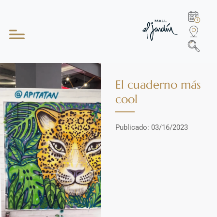
El cuaderno más
cool
Publicado: 03/16/2023