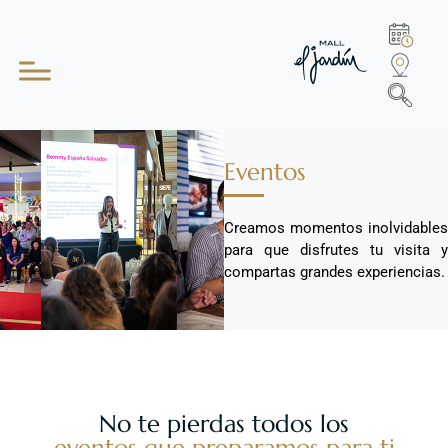
Eventos
Creamos momentos inolvidables
para que disfrutes tu visita y
compartas grandes experiencias.
No te pierdas todos los