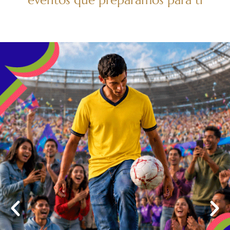
eventos que preparamos para ti