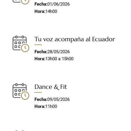
Fecha:
01/06/2026
Hora:
14h00
Tu voz acompaña al Ecuador
Fecha:
28/05/2026
Hora:
13h00 a 15h00
Dance & Fit
Fecha:
09/05/2026
Hora:
11h00