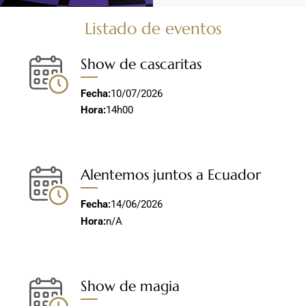
Listado de eventos
Show de cascaritas
Fecha:
10/07/2026
Hora:
14h00
Alentemos juntos a Ecuador
Fecha:
14/06/2026
Hora:
n/A
Show de magia