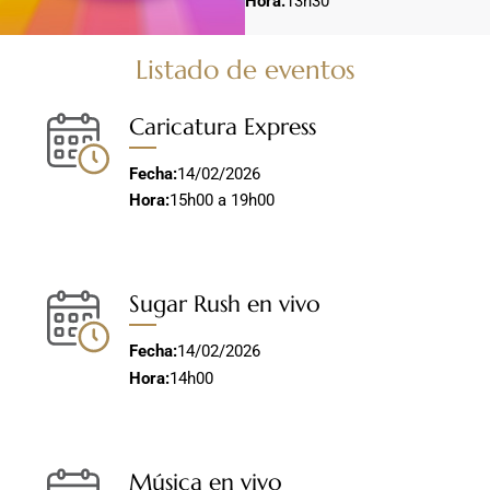
Hora:
13h30
Listado de eventos
Caricatura Express
Fecha:
14/02/2026
Hora:
15h00 a 19h00
Sugar Rush en vivo
Fecha:
14/02/2026
Hora:
14h00
Música en vivo