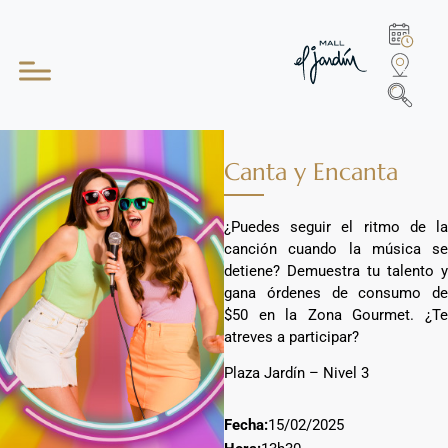
Canta y Encanta
¿Puedes seguir el ritmo de la
canción cuando la música se
detiene? Demuestra tu talento y
gana órdenes de consumo de
$50 en la Zona Gourmet. ¿Te
atreves a participar?
Plaza Jardín – Nivel 3
Fecha:
15/02/2025