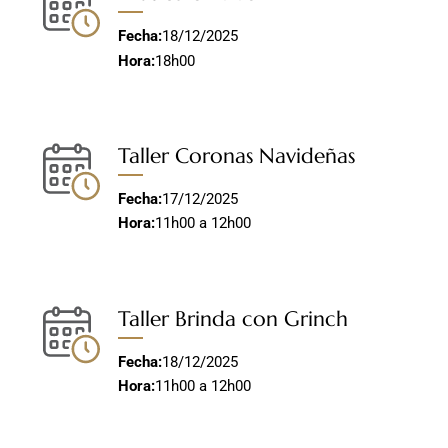
Fecha:
18/12/2025
Hora:
18h00
Taller Coronas Navideñas
Fecha:
17/12/2025
Hora:
11h00 a 12h00
Taller Brinda con Grinch
Fecha:
18/12/2025
Hora:
11h00 a 12h00