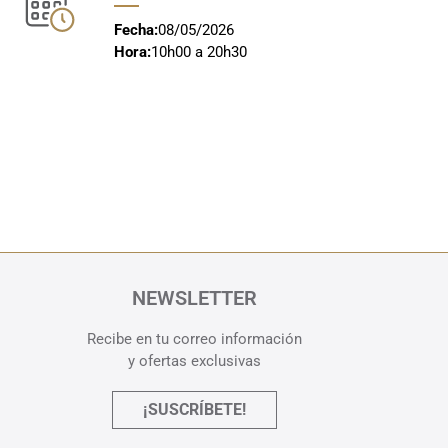
Fecha:
08/05/2026
Hora:
10h00 a 20h30
NEWSLETTER
Recibe en tu correo información
y ofertas exclusivas
¡SUSCRÍBETE!