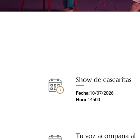
Show de cascaritas
Fecha:
10/07/2026
Hora:
14h00
Tu voz acompaña al