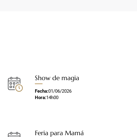
Show de magia
Fecha:
01/06/2026
Hora:
14h00
Feria para Mamá