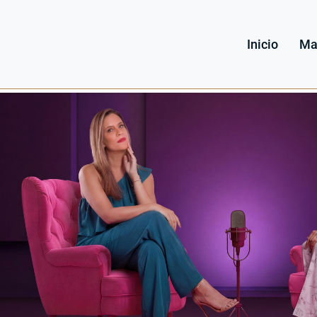
Inicio
Ma