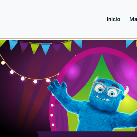
Inicio
Ma