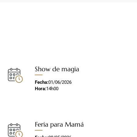
Show de magia
Fecha:
01/06/2026
Hora:
14h00
Feria para Mamá