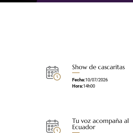
Show de cascaritas
Fecha:
10/07/2026
Hora:
14h00
Tu voz acompaña al
Ecuador