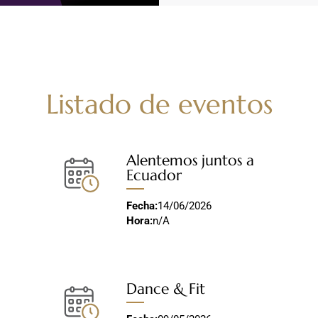
Listado de eventos
Alentemos juntos a
Ecuador
Fecha:
14/06/2026
Hora:
n/A
Dance & Fit