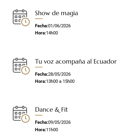
Show de magia
Fecha:
01/06/2026
Hora:
14h00
Tu voz acompaña al Ecuador
Fecha:
28/05/2026
Hora:
13h00 a 15h00
Dance & Fit
Fecha:
09/05/2026
Hora:
11h00