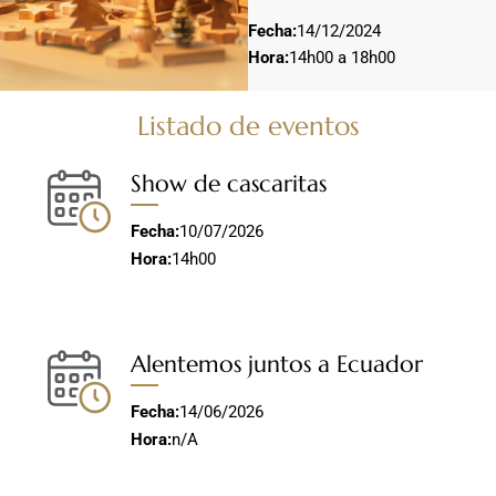
Fecha:
14/12/2024
Hora:
14h00 a 18h00
Listado de eventos
Show de cascaritas
Fecha:
10/07/2026
Hora:
14h00
Alentemos juntos a Ecuador
Fecha:
14/06/2026
Hora:
n/A