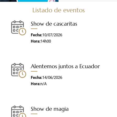
Listado de eventos
Show de cascaritas
Fecha:
10/07/2026
Hora:
14h00
Alentemos juntos a Ecuador
Fecha:
14/06/2026
Hora:
n/A
Show de magia