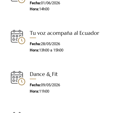
Fecha:
01/06/2026
Hora:
14h00
Tu voz acompaña al Ecuador
Fecha:
28/05/2026
Hora:
13h00 a 15h00
Dance & Fit
Fecha:
09/05/2026
Hora:
11h00