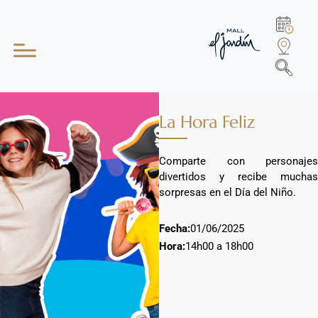
La Hora Feliz
Comparte con personajes
divertidos y recibe muchas
sorpresas en el Día del Niño.
Fecha:
01/06/2025
Hora:
14h00 a 18h00