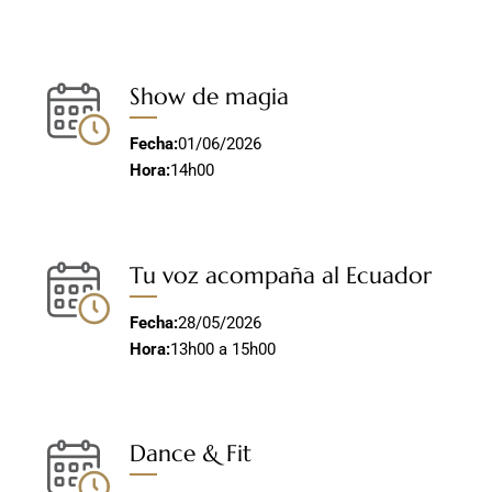
Show de magia
Fecha:
01/06/2026
Hora:
14h00
Tu voz acompaña al Ecuador
Fecha:
28/05/2026
Hora:
13h00 a 15h00
Dance & Fit