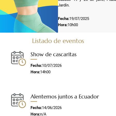
Jardín.
Fecha:
19/07/2025
Hora:
10h00
Listado de eventos
Show de cascaritas
Fecha:
10/07/2026
Hora:
14h00
Alentemos juntos a Ecuador
Fecha:
14/06/2026
Hora:
n/A