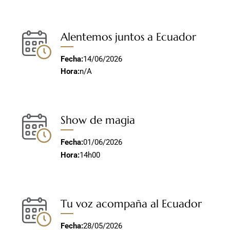
Alentemos juntos a Ecuador
Fecha:
14/06/2026
Hora:
n/A
Show de magia
Fecha:
01/06/2026
Hora:
14h00
Tu voz acompaña al Ecuador
Fecha:
28/05/2026