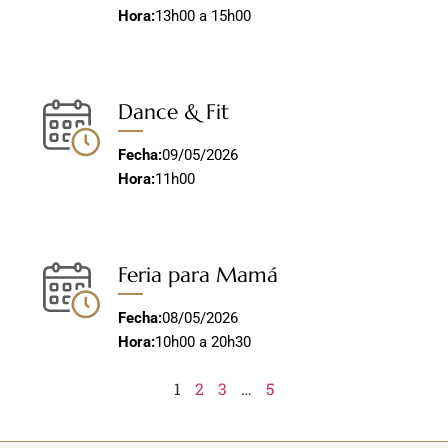
Hora:
13h00 a 15h00
Dance & Fit
Fecha:
09/05/2026
Hora:
11h00
Feria para Mamá
Fecha:
08/05/2026
Hora:
10h00 a 20h30
1
2
3
…
5