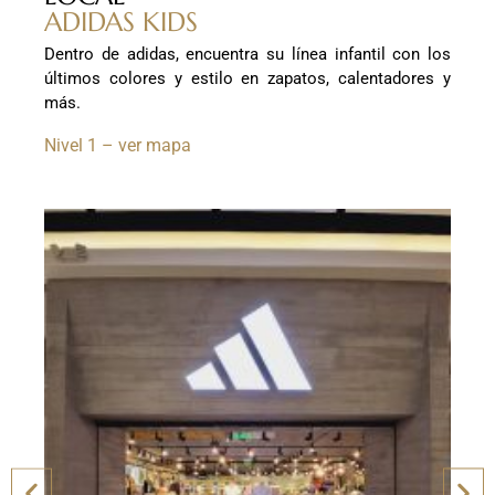
ADIDAS KIDS
Dentro de adidas, encuentra su línea infantil con los
últimos colores y estilo en zapatos, calentadores y
más.
Nivel 1 – ver mapa