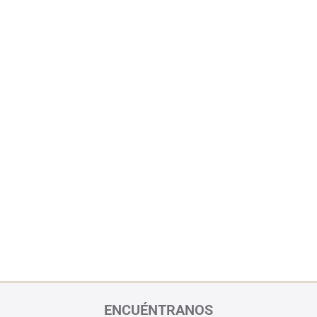
ENCUÉNTRANOS