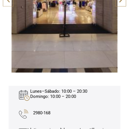
Lunes–Sábado: 10:00 – 20:30
Domingo: 10:00 – 20:00
2980-168