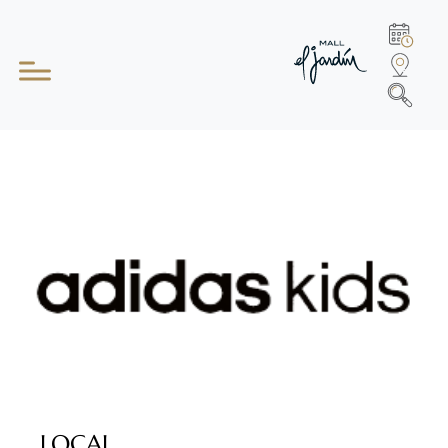
LOCAL