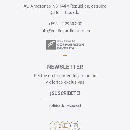
Av. Amazonas N6-144 y República, esquina
Quito – Ecuador
+593 - 2 2980 300
info@malleljardin.com.ec
NEWSLETTER
Recibe en tu correo información
y ofertas exclusivas
¡SUSCRÍBETE!
Política de Privacidad