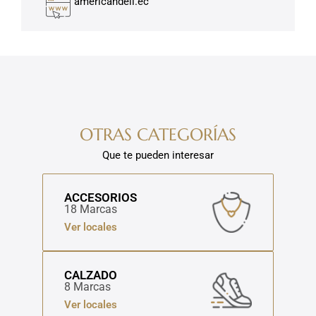
americandeli.ec
OTRAS CATEGORÍAS
Que te pueden interesar
ACCESORIOS
18 Marcas
Ver locales
CALZADO
8 Marcas
Ver locales