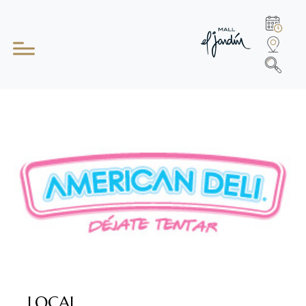
LOCAL