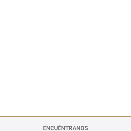
ENCUÉNTRANOS