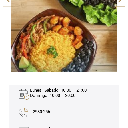
Lunes–Sábado: 10:00 – 21:00
Domingo: 10:00 – 20:00
2980-256