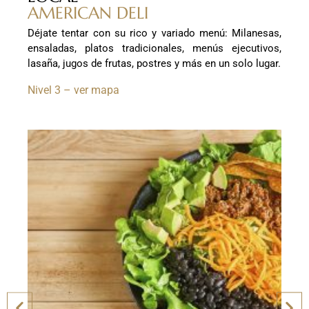
AMERICAN DELI
Déjate tentar con su rico y variado menú: Milanesas,
ensaladas, platos tradicionales, menús ejecutivos,
lasaña, jugos de frutas, postres y más en un solo lugar.
Nivel 3 – ver mapa