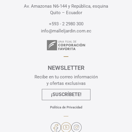
Av. Amazonas N6-144 y República, esquina
Quito – Ecuador
+593 - 2 2980 300
info@malleljardin.com.ec
NEWSLETTER
Recibe en tu correo información
y ofertas exclusivas
¡SUSCRÍBETE!
Política de Privacidad