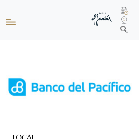
LOCAL