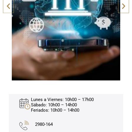
Lunes a Viernes: 10h00 – 17h00
Sábado: 10h00 – 14h00
Feriados: 10h00 – 14h00
2980-164