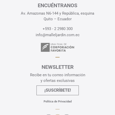
ENCUÉNTRANOS
Av. Amazonas N6-144 y República, esquina
Quito – Ecuador
+593 - 2 2980 300
info@malleljardin.com.ec
NEWSLETTER
Recibe en tu correo información
y ofertas exclusivas
¡SUSCRÍBETE!
Política de Privacidad