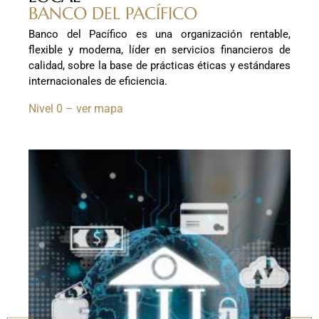
BANCO DEL PACÍFICO
Banco del Pacífico es una organización rentable,
flexible y moderna, líder en servicios financieros de
calidad, sobre la base de prácticas éticas y estándares
internacionales de eficiencia.
Nivel 0 – ver mapa