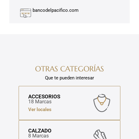
bancodelpacifico.com
OTRAS CATEGORÍAS
Que te pueden interesar
ACCESORIOS
18 Marcas
Ver locales
CALZADO
8 Marcas