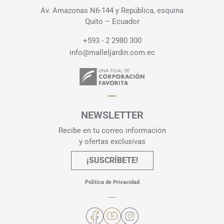
Av. Amazonas N6-144 y República, esquina
Quito – Ecuador
+593 - 2 2980 300
info@malleljardin.com.ec
NEWSLETTER
Recibe en tu correo información
y ofertas exclusivas
¡SUSCRÍBETE!
Política de Privacidad