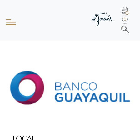
LOCAL