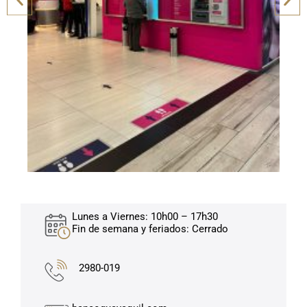
Lunes a Viernes: 10h00 – 17h30
Fin de semana y feriados: Cerrado
2980-019