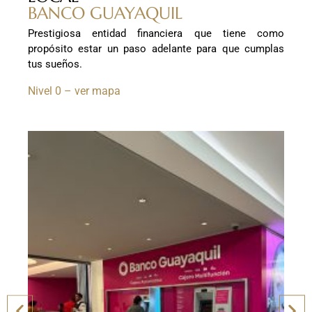
BANCO GUAYAQUIL
Prestigiosa entidad financiera que tiene como
propósito estar un paso adelante para que cumplas
tus sueños.
Nivel 0 – ver mapa