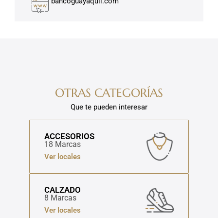
bancoguayaquil.com
OTRAS CATEGORÍAS
Que te pueden interesar
ACCESORIOS
18 Marcas
Ver locales
CALZADO
8 Marcas
Ver locales