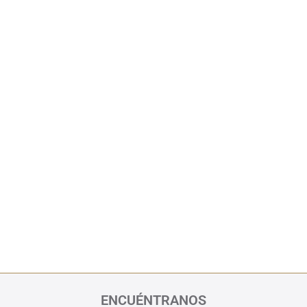
ENCUÉNTRANOS