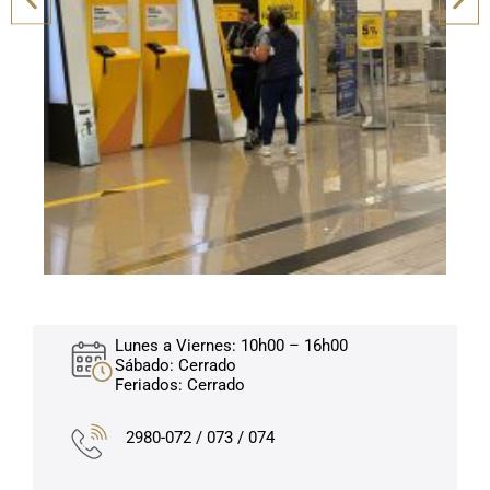
Lunes a Viernes: 10h00 – 16h00
Sábado: Cerrado
Feriados: Cerrado
2980-072 / 073 / 074