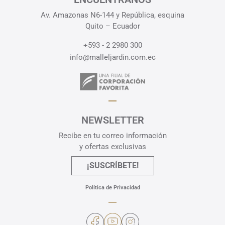
Av. Amazonas N6-144 y República, esquina
Quito – Ecuador
+593 - 2 2980 300
info@malleljardin.com.ec
NEWSLETTER
Recibe en tu correo información
y ofertas exclusivas
¡SUSCRÍBETE!
Política de Privacidad