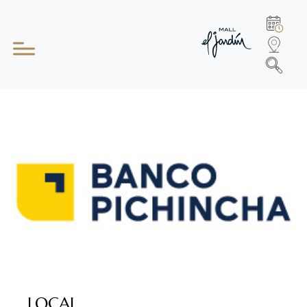
LOCAL