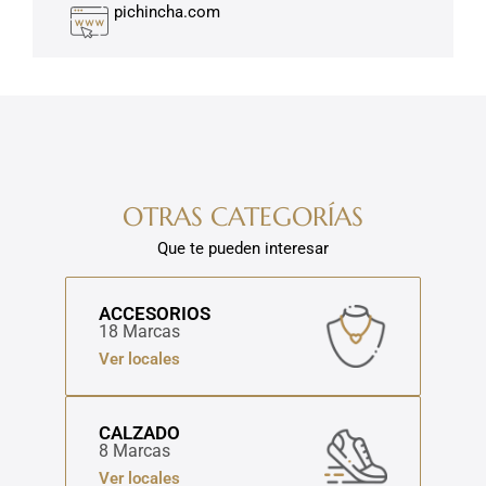
pichincha.com
OTRAS CATEGORÍAS
Que te pueden interesar
ACCESORIOS
18 Marcas
Ver locales
CALZADO
8 Marcas
Ver locales