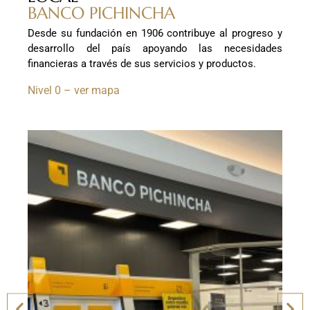
BANCO PICHINCHA
Desde su fundación en 1906 contribuye al progreso y
desarrollo del país apoyando las necesidades
financieras a través de sus servicios y productos.
Nivel 0 – ver mapa