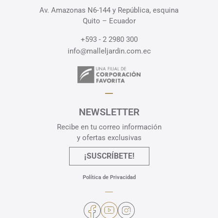
Av. Amazonas N6-144 y República, esquina
Quito – Ecuador
+593 - 2 2980 300
info@malleljardin.com.ec
NEWSLETTER
Recibe en tu correo información
y ofertas exclusivas
¡SUSCRÍBETE!
Política de Privacidad