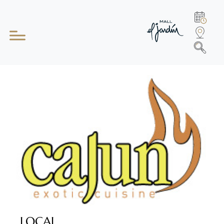
LOCAL