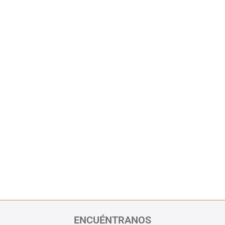
ENCUÉNTRANOS