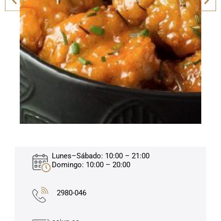
Lunes–Sábado: 10:00 – 21:00
Domingo: 10:00 – 20:00
2980-046