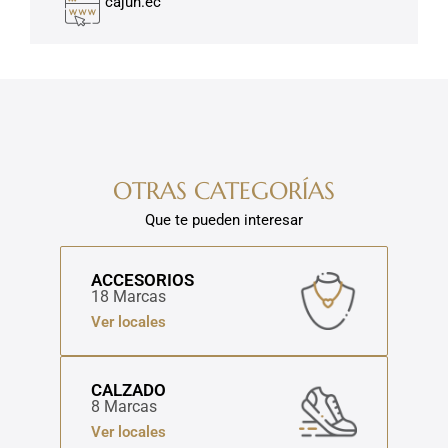
cajun.ec
OTRAS CATEGORÍAS
Que te pueden interesar
ACCESORIOS
18 Marcas
Ver locales
CALZADO
8 Marcas
Ver locales