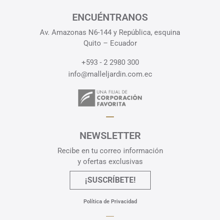
ENCUÉNTRANOS
Av. Amazonas N6-144 y República, esquina
Quito – Ecuador
+593 - 2 2980 300
info@malleljardin.com.ec
NEWSLETTER
Recibe en tu correo información
y ofertas exclusivas
¡SUSCRÍBETE!
Política de Privacidad