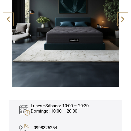
Lunes–Sábado: 10:00 – 20:30
Domingo: 10:00 – 20:00
0998325254