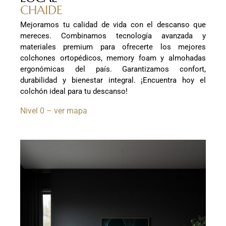
CHAIDE
Mejoramos tu calidad de vida con el descanso que
mereces. Combinamos tecnología avanzada y
materiales premium para ofrecerte los mejores
colchones ortopédicos, memory foam y almohadas
ergonómicas del país. Garantizamos confort,
durabilidad y bienestar integral. ¡Encuentra hoy el
colchón ideal para tu descanso!
Nivel 0 – ver mapa