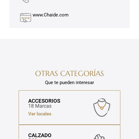
www.Chaide.com
OTRAS CATEGORÍAS
Que te pueden interesar
ACCESORIOS
18 Marcas
Ver locales
CALZADO