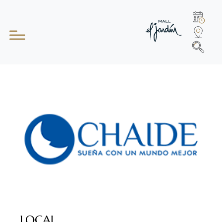
LOCAL