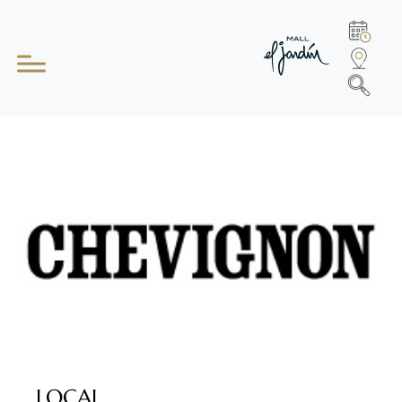
LOCAL