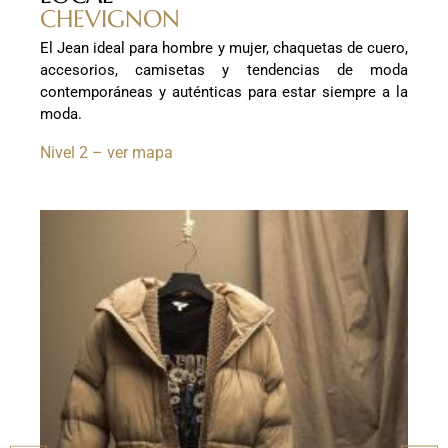
CHEVIGNON
El Jean ideal para hombre y mujer, chaquetas de cuero,
accesorios, camisetas y tendencias de moda
contemporáneas y auténticas para estar siempre a la
moda.
Nivel 2 – ver mapa