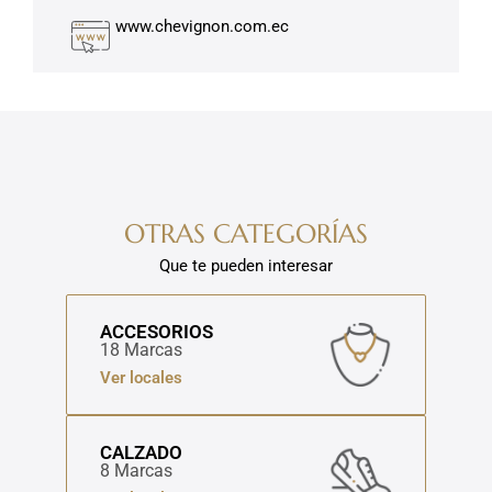
www.chevignon.com.ec
OTRAS CATEGORÍAS
Que te pueden interesar
ACCESORIOS
18 Marcas
Ver locales
CALZADO
8 Marcas