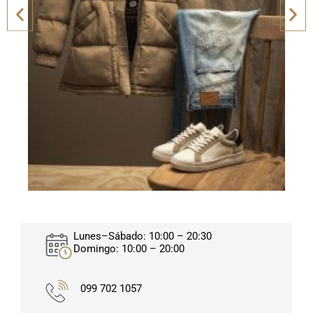
Lunes–Sábado: 10:00 – 20:30
Domingo: 10:00 – 20:00
099 702 1057