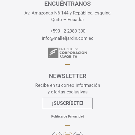
ENCUÉNTRANOS
Av. Amazonas N6-144 y República, esquina
Quito – Ecuador
+593 - 2 2980 300
info@malleljardin.com.ec
NEWSLETTER
Recibe en tu correo información
y ofertas exclusivas
¡SUSCRÍBETE!
Política de Privacidad