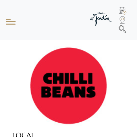
LOCAL