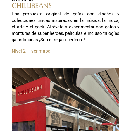
CHILLIBEANS
Una propuesta original de gafas con diseños y
colecciones únicas inspiradas en la música, la moda,
el arte y el geek. Atrévete a experimentar con gafas y
monturas de super héroes, películas e incluso trilogías
galardonadas ¡Son el regalo perfecto!
Nivel 2 – ver mapa