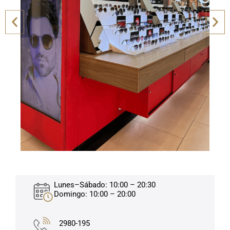
Lunes–Sábado: 10:00 – 20:30
Domingo: 10:00 – 20:00
2980-195