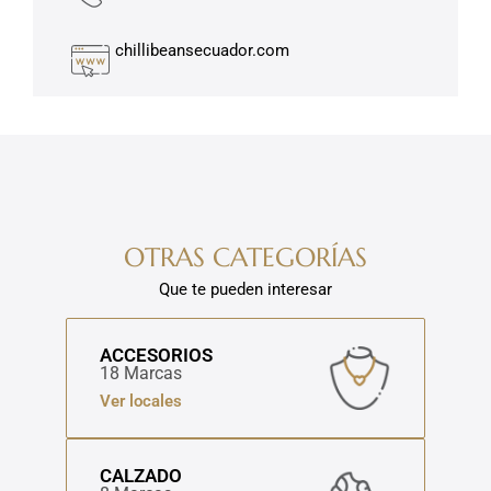
chillibeansecuador.com
OTRAS CATEGORÍAS
Que te pueden interesar
ACCESORIOS
18 Marcas
Ver locales
CALZADO