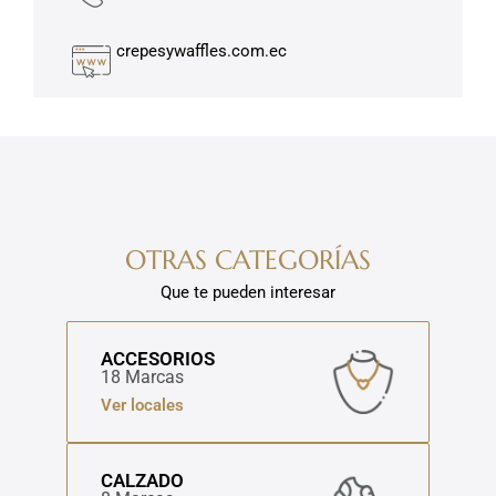
crepesywaffles.com.ec
OTRAS CATEGORÍAS
Que te pueden interesar
ACCESORIOS
18 Marcas
Ver locales
CALZADO