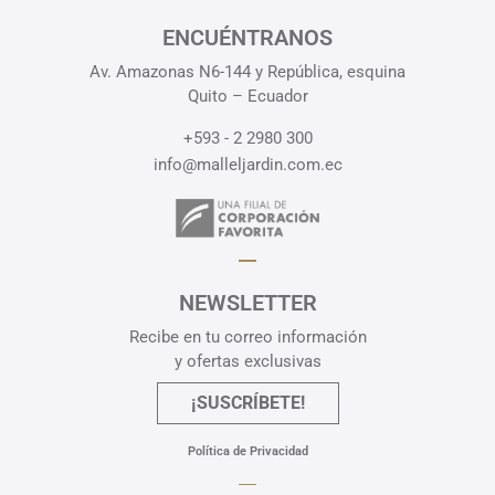
ENCUÉNTRANOS
Av. Amazonas N6-144 y República, esquina
Quito – Ecuador
+593 - 2 2980 300
info@malleljardin.com.ec
NEWSLETTER
Recibe en tu correo información
y ofertas exclusivas
¡SUSCRÍBETE!
Política de Privacidad