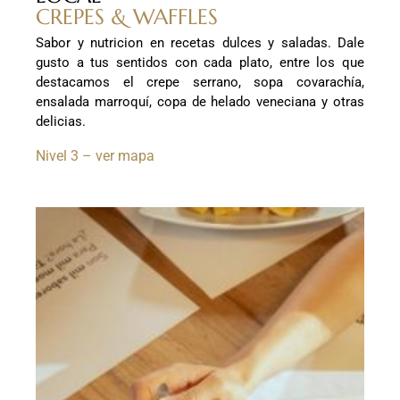
CREPES & WAFFLES
Sabor y nutricion en recetas dulces y saladas. Dale
gusto a tus sentidos con cada plato, entre los que
destacamos el crepe serrano, sopa covarachía,
ensalada marroquí, copa de helado veneciana y otras
delicias.
Nivel 3 – ver mapa