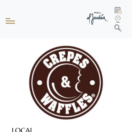
LOCAL