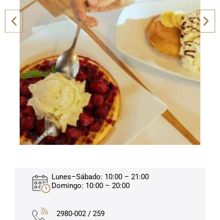
Lunes–Sábado: 10:00 – 21:00
Domingo: 10:00 – 20:00
2980-002 / 259