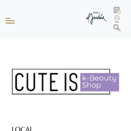
LOCAL