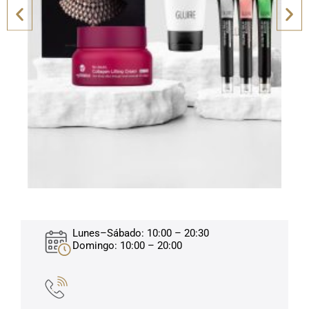
Lunes–Sábado: 10:00 – 20:30
Domingo: 10:00 – 20:00