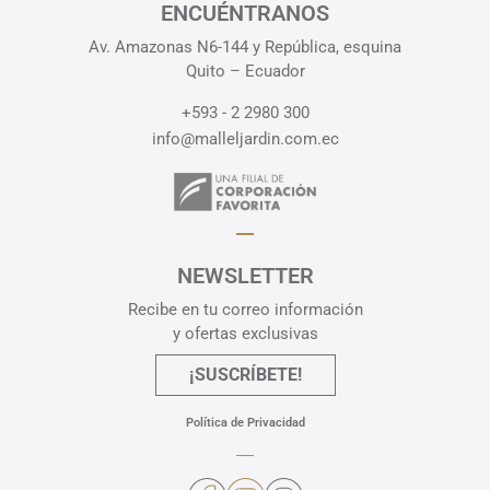
ENCUÉNTRANOS
Av. Amazonas N6-144 y República, esquina
Quito – Ecuador
+593 - 2 2980 300
info@malleljardin.com.ec
NEWSLETTER
Recibe en tu correo información
y ofertas exclusivas
¡SUSCRÍBETE!
Política de Privacidad