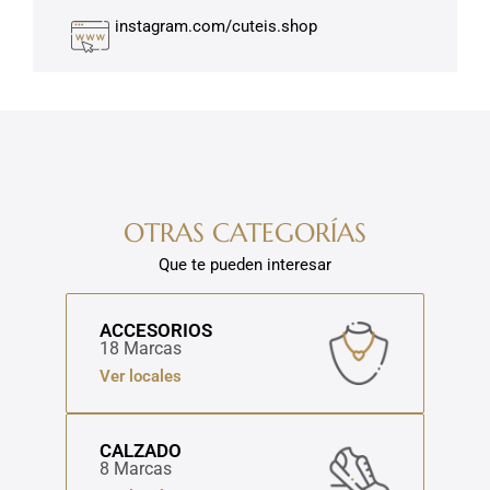
instagram.com/cuteis.shop
OTRAS CATEGORÍAS
Que te pueden interesar
ACCESORIOS
18 Marcas
Ver locales
CALZADO
8 Marcas