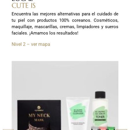
CUTE IS
Encuentra las mejores alternativas para el cuidado de
tu piel con productos 100% coreanos. Cosméticos,
maquillaje, mascarillas, cremas, limpiadores y sueros
faciales. ¡Amamos los resultados!
Nivel 2 – ver mapa