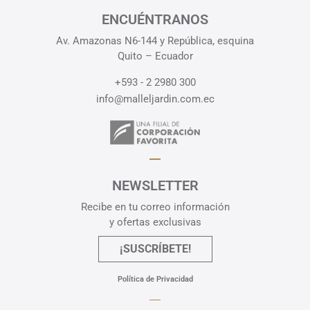
ENCUÉNTRANOS
Av. Amazonas N6-144 y República, esquina
Quito – Ecuador
+593 - 2 2980 300
info@malleljardin.com.ec
NEWSLETTER
Recibe en tu correo información
y ofertas exclusivas
¡SUSCRÍBETE!
Política de Privacidad