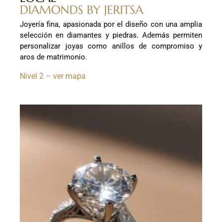
DIAMONDS BY JERITSA
Joyería fina, apasionada por el diseño con una amplia
selección en diamantes y piedras. Además permiten
personalizar joyas como anillos de compromiso y
aros de matrimonio.
Nivel 2 – ver mapa