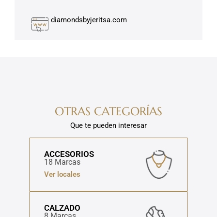
diamondsbyjeritsa.com
OTRAS CATEGORÍAS
Que te pueden interesar
ACCESORIOS
18 Marcas
Ver locales
CALZADO
8 Marcas