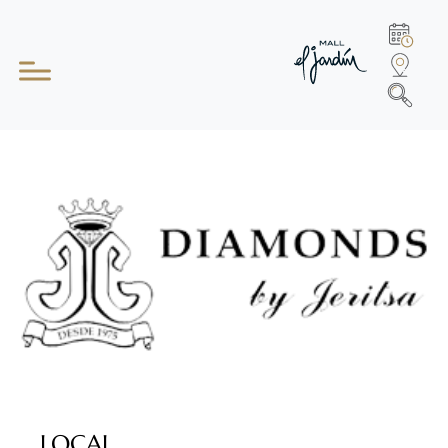
LOCAL