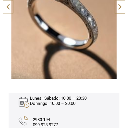
Lunes–Sábado: 10:00 – 20:30
Domingo: 10:00 – 20:00
2980-194
099 923 9277