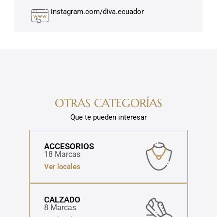
instagram.com/diva.ecuador
OTRAS CATEGORÍAS
Que te pueden interesar
ACCESORIOS
18 Marcas
Ver locales
CALZADO
8 Marcas