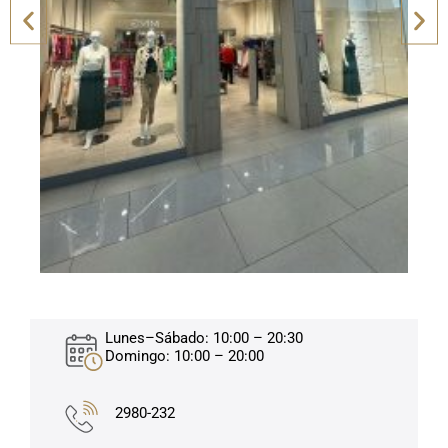
Lunes–Sábado: 10:00 – 20:30
Domingo: 10:00 – 20:00
2980-232