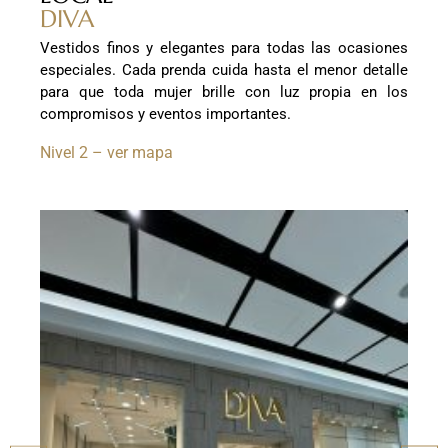
DIVA
Vestidos finos y elegantes para todas las ocasiones
especiales. Cada prenda cuida hasta el menor detalle
para que toda mujer brille con luz propia en los
compromisos y eventos importantes.
Nivel 2 – ver mapa