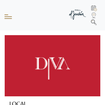
LOCAL