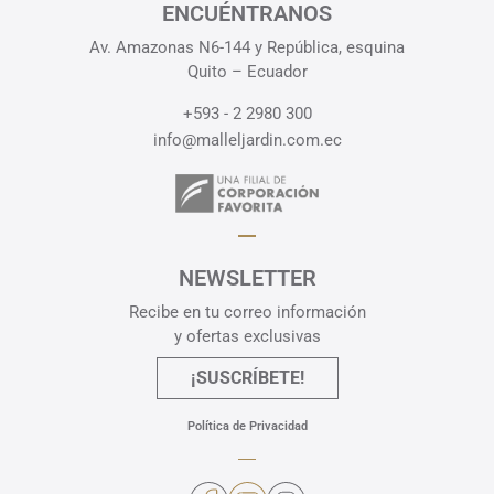
ENCUÉNTRANOS
Av. Amazonas N6-144 y República, esquina
Quito – Ecuador
+593 - 2 2980 300
info@malleljardin.com.ec
NEWSLETTER
Recibe en tu correo información
y ofertas exclusivas
¡SUSCRÍBETE!
Política de Privacidad