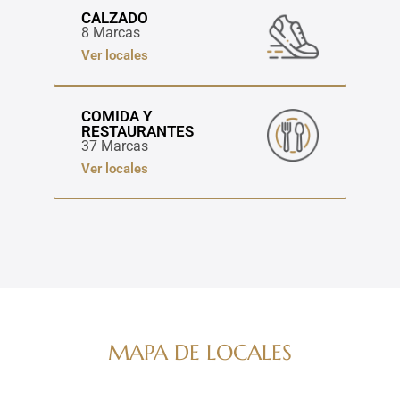
CALZADO
8 Marcas
Ver locales
COMIDA Y
RESTAURANTES
37 Marcas
Ver locales
MAPA DE LOCALES
Navega por nuestro directorio de marcas