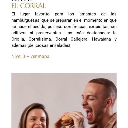
EL CORRAL
El lugar favorito para los amantes de las
hamburguesas, que se preparan en el momento en que
se hace el pedido, por eso son frescas, exquisitas, sin
aditivos ni preservantes. Las más destacadas: la
Criolla, Corralísima, Corral Callejera, Hawaiana y
además ¡deliciosas ensaladas!
Nivel 3 – ver mapa