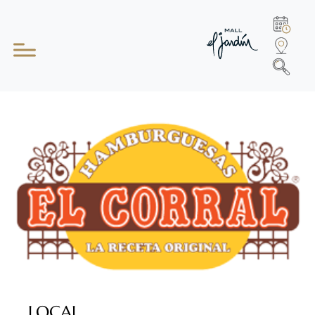
LOCAL