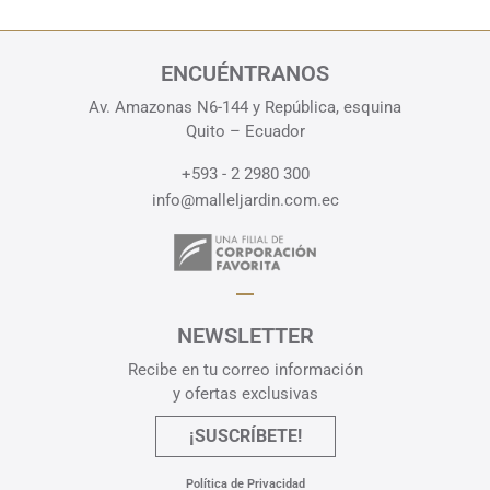
ENCUÉNTRANOS
Av. Amazonas N6-144 y República, esquina
Quito – Ecuador
+593 - 2 2980 300
info@malleljardin.com.ec
NEWSLETTER
Recibe en tu correo información
y ofertas exclusivas
¡SUSCRÍBETE!
Política de Privacidad