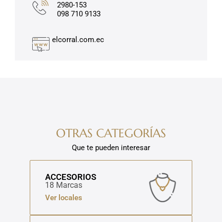
2980-153
098 710 9133
elcorral.com.ec
OTRAS CATEGORÍAS
Que te pueden interesar
ACCESORIOS
18 Marcas
Ver locales