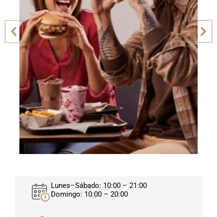
Lunes–Sábado: 10:00 – 21:00
Domingo: 10:00 – 20:00