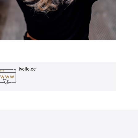
ivelle.ec