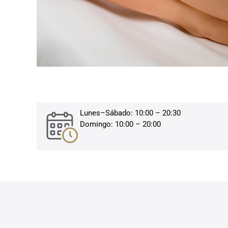
Lunes–Sábado: 10:00 – 20:30
Domingo: 10:00 – 20:00