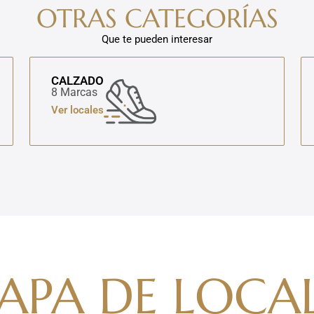
OTRAS CATEGORÍAS
Que te pueden interesar
CALZADO
8 Marcas
Ver locales
APA DE LOCAL