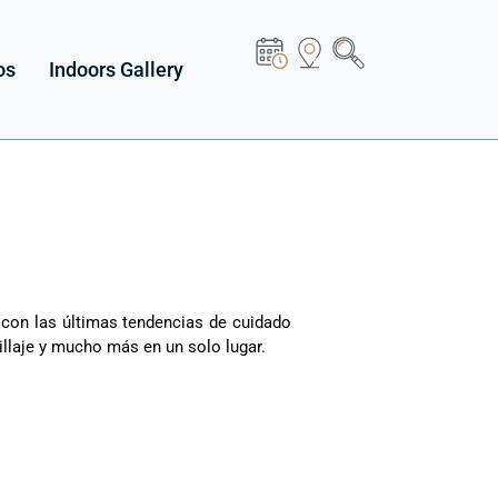
os
Indoors Gallery
 con las últimas tendencias de cuidado
uillaje y mucho más en un solo lugar.