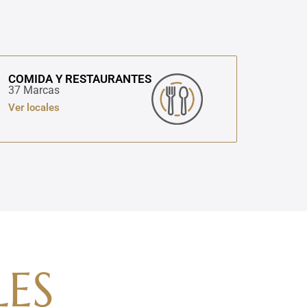
COMIDA Y RESTAURANTES
37 Marcas
Ver locales
ES