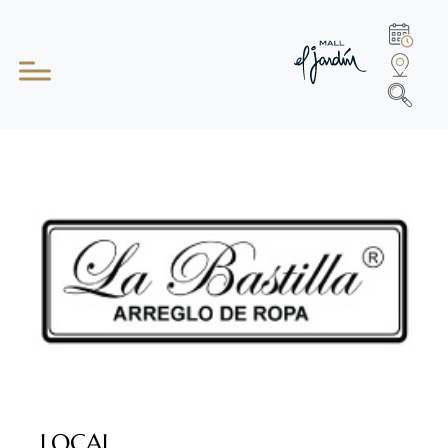
LOCAL