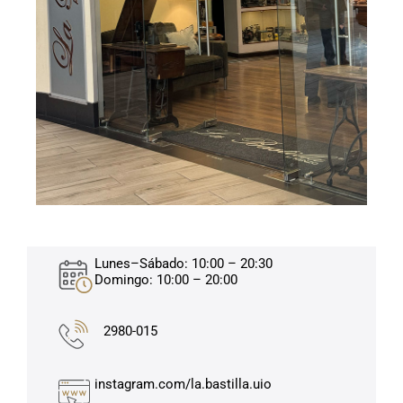
Lunes–Sábado: 10:00 – 20:30
Domingo: 10:00 – 20:00
2980-015
instagram.com/la.bastilla.uio