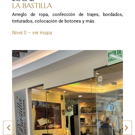
LA BASTILLA
Arreglo de ropa, confección de trajes, bordados,
tinturados, colocación de botones y más.
Nivel 0 – ver mapa