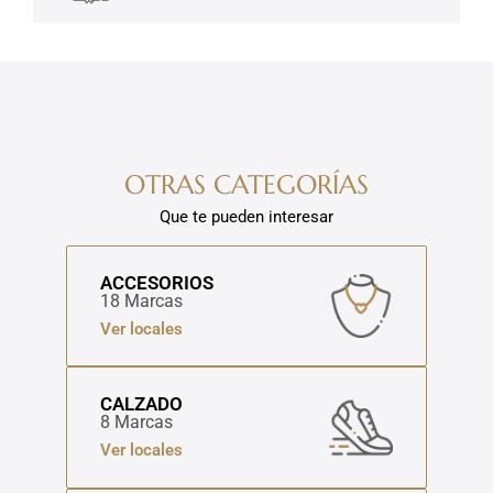
OTRAS CATEGORÍAS
Que te pueden interesar
ACCESORIOS
18 Marcas
Ver locales
CALZADO
8 Marcas
Ver locales