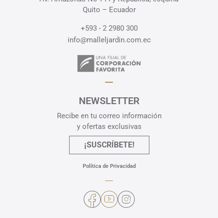
Quito – Ecuador
+593 - 2 2980 300
info@malleljardin.com.ec
NEWSLETTER
Recibe en tu correo información
y ofertas exclusivas
¡SUSCRÍBETE!
Política de Privacidad