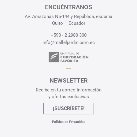
ENCUÉNTRANOS
Av. Amazonas N6-144 y República, esquina
Quito – Ecuador
+593 - 2 2980 300
info@malleljardin.com.ec
NEWSLETTER
Recibe en tu correo información
y ofertas exclusivas
¡SUSCRÍBETE!
Política de Privacidad