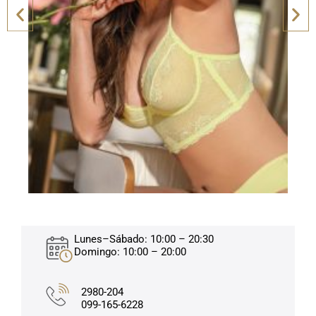
Lunes–Sábado: 10:00 – 20:30
Domingo: 10:00 – 20:00
2980-204
099-165-6228