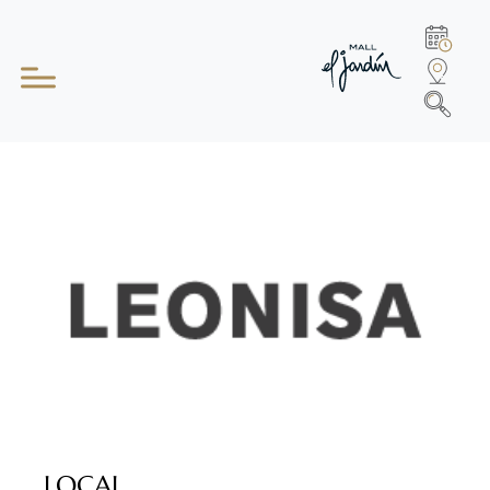
LOCAL