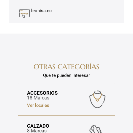
leonisa.ec
OTRAS CATEGORÍAS
Que te pueden interesar
ACCESORIOS
18 Marcas
Ver locales
CALZADO
8 Marcas