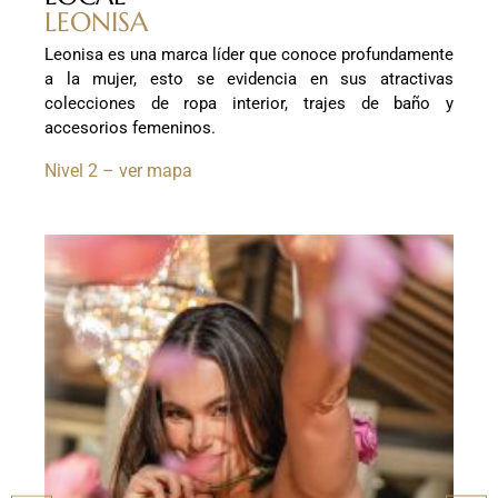
LEONISA
Leonisa es una marca líder que conoce profundamente
a la mujer, esto se evidencia en sus atractivas
colecciones de ropa interior, trajes de baño y
accesorios femeninos.
Nivel 2 – ver mapa