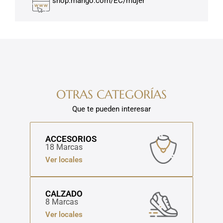
shop.mango.com/EC/mujer
OTRAS CATEGORÍAS
Que te pueden interesar
ACCESORIOS
18 Marcas
Ver locales
CALZADO
8 Marcas
Ver locales