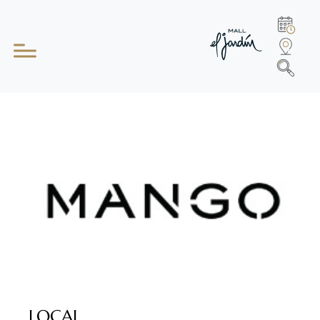
LOCAL