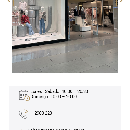
Lunes–Sábado: 10:00 – 20:30
Domingo: 10:00 – 20:00
2980-220