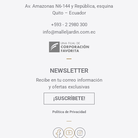
Av. Amazonas N6-144 y República, esquina
Quito – Ecuador
+593 - 2 2980 300
info@malleljardin.com.ec
NEWSLETTER
Recibe en tu correo información
y ofertas exclusivas
¡SUSCRÍBETE!
Política de Privacidad