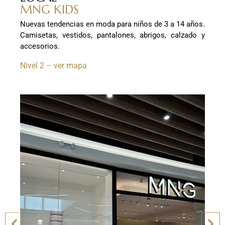
MNG KIDS
Nuevas tendencias en moda para niños de 3 a 14 años.
Camisetas, vestidos, pantalones, abrigos, calzado y
accesorios.
Nivel 2 – ver mapa