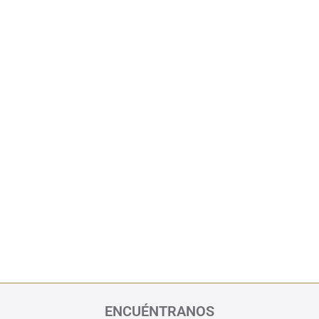
ENCUÉNTRANOS