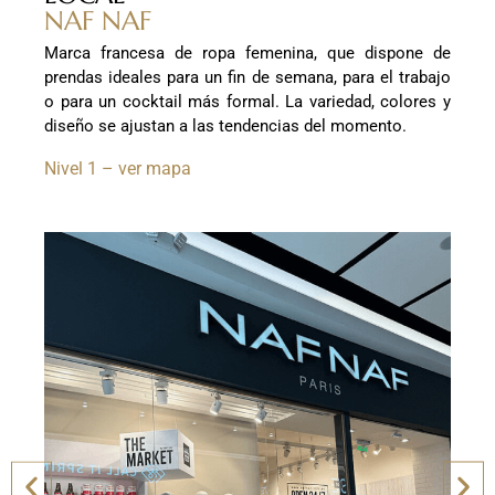
NAF NAF
Marca francesa de ropa femenina, que dispone de
prendas ideales para un fin de semana, para el trabajo
o para un cocktail más formal. La variedad, colores y
diseño se ajustan a las tendencias del momento.
Nivel 1 – ver mapa