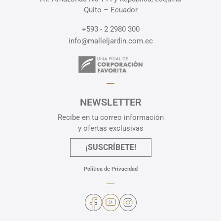
Quito – Ecuador
+593 - 2 2980 300
info@malleljardin.com.ec
NEWSLETTER
Recibe en tu correo información
y ofertas exclusivas
¡SUSCRÍBETE!
Política de Privacidad