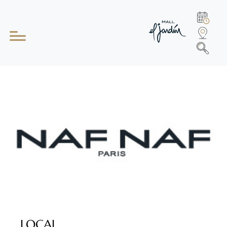
LOCAL