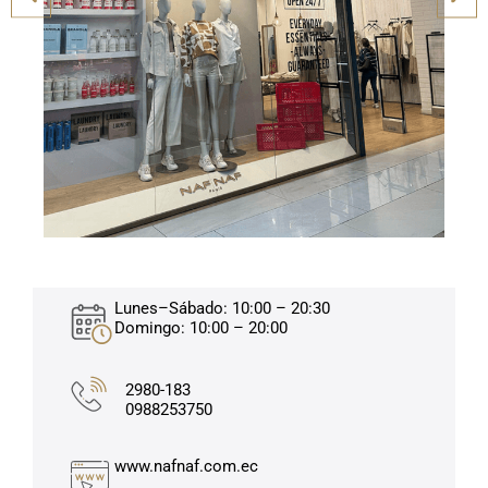
Lunes–Sábado: 10:00 – 20:30
Domingo: 10:00 – 20:00
2980-183
0988253750
www.nafnaf.com.ec