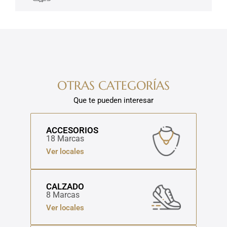
OTRAS CATEGORÍAS
Que te pueden interesar
ACCESORIOS
18 Marcas
Ver locales
CALZADO
8 Marcas
Ver locales