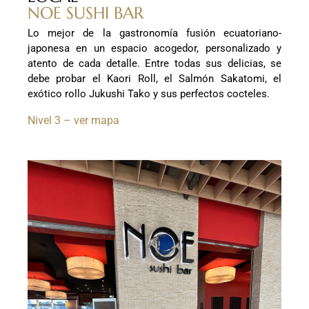
NOE SUSHI BAR
Lo mejor de la gastronomía fusión ecuatoriano-
japonesa en un espacio acogedor, personalizado y
atento de cada detalle. Entre todas sus delicias, se
debe probar el Kaori Roll, el Salmón Sakatomi, el
exótico rollo Jukushi Tako y sus perfectos cocteles.
Nivel 3 – ver mapa