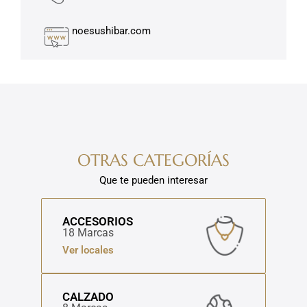
noesushibar.com
OTRAS CATEGORÍAS
Que te pueden interesar
ACCESORIOS
18 Marcas
Ver locales
CALZADO