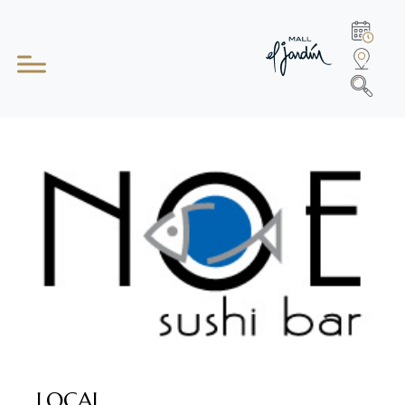
LOCAL