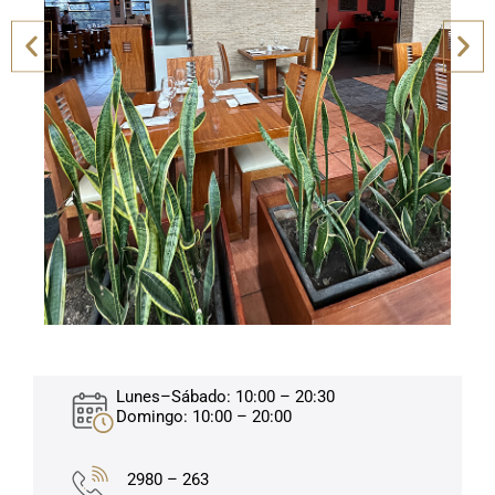
Lunes–Sábado: 10:00 – 20:30
Domingo: 10:00 – 20:00
2980 – 263