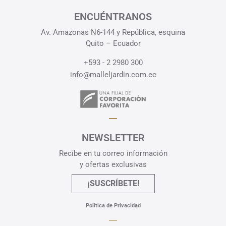
ENCUÉNTRANOS
Av. Amazonas N6-144 y República, esquina
Quito – Ecuador
+593 - 2 2980 300
info@malleljardin.com.ec
NEWSLETTER
Recibe en tu correo información
y ofertas exclusivas
¡SUSCRÍBETE!
Política de Privacidad