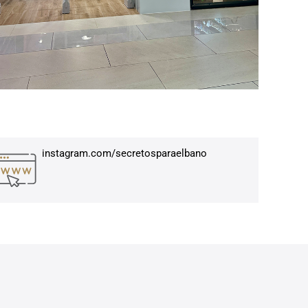
instagram.com/secretosparaelbano