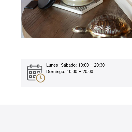
Lunes–Sábado: 10:00 – 20:30
Domingo: 10:00 – 20:00