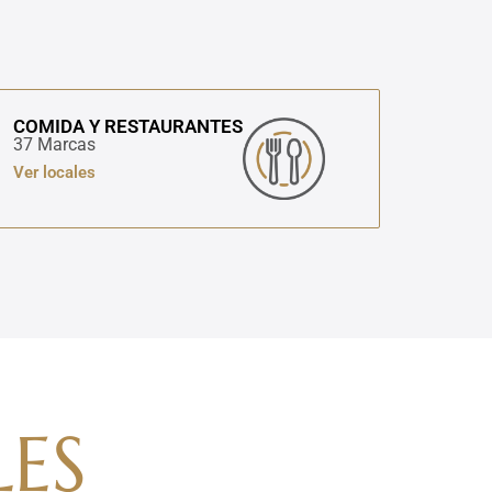
COMIDA Y RESTAURANTES
37 Marcas
Ver locales
ES