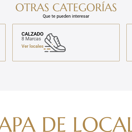
OTRAS CATEGORÍAS
Que te pueden interesar
CALZADO
8 Marcas
Ver locales
APA DE LOCAL