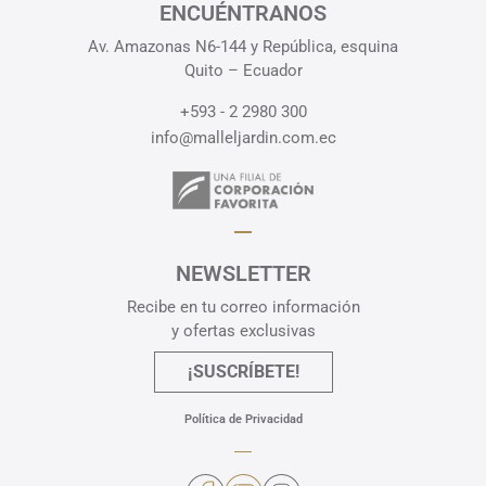
ENCUÉNTRANOS
Av. Amazonas N6-144 y República, esquina
Quito – Ecuador
+593 - 2 2980 300
info@malleljardin.com.ec
NEWSLETTER
Recibe en tu correo información
y ofertas exclusivas
¡SUSCRÍBETE!
Política de Privacidad