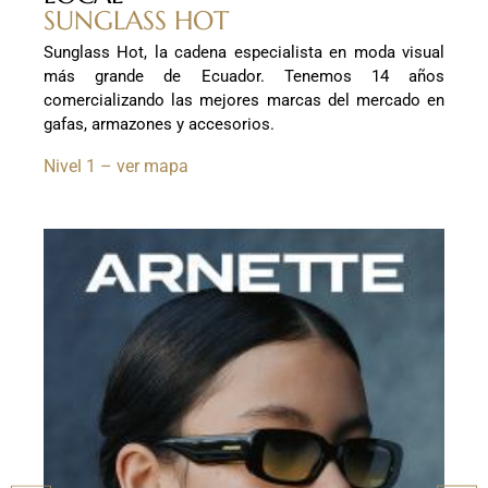
SUNGLASS HOT
Sunglass Hot, la cadena especialista en moda visual
más grande de Ecuador. Tenemos 14 años
comercializando las mejores marcas del mercado en
gafas, armazones y accesorios.
Nivel 1 – ver mapa