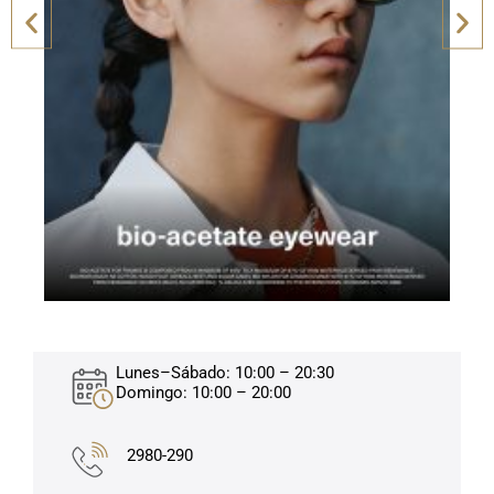
Lunes–Sábado: 10:00 – 20:30
Domingo: 10:00 – 20:00
2980-290