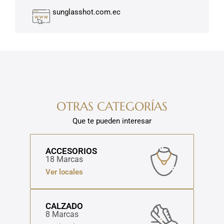
sunglasshot.com.ec
OTRAS CATEGORÍAS
Que te pueden interesar
ACCESORIOS
18 Marcas
Ver locales
CALZADO
8 Marcas