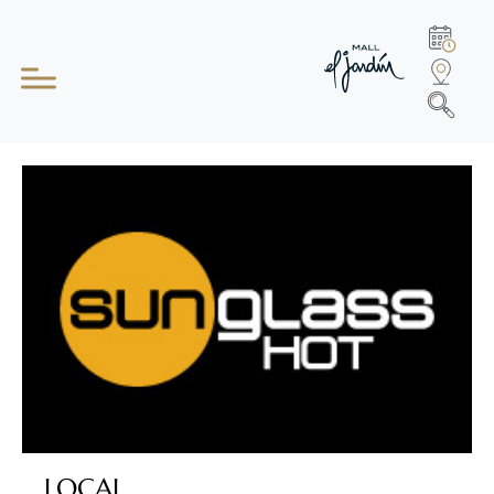
LOCAL