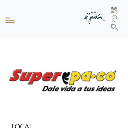
LOCAL