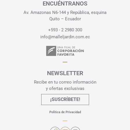
ENCUÉNTRANOS
Av. Amazonas N6-144 y República, esquina
Quito – Ecuador
+593 - 2 2980 300
info@malleljardin.com.ec
NEWSLETTER
Recibe en tu correo información
y ofertas exclusivas
¡SUSCRÍBETE!
Política de Privacidad