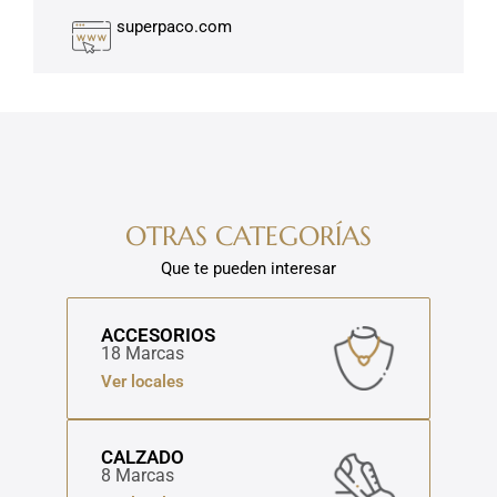
superpaco.com
OTRAS CATEGORÍAS
Que te pueden interesar
ACCESORIOS
18 Marcas
Ver locales
CALZADO
8 Marcas