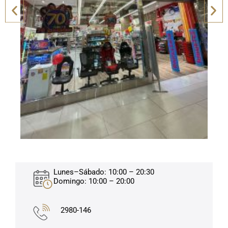
Lunes–Sábado: 10:00 – 20:30
Domingo: 10:00 – 20:00
2980-146