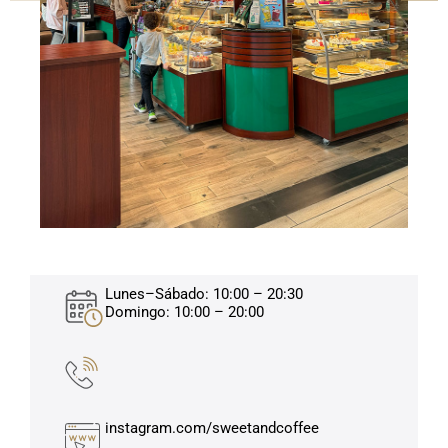
Lunes–Sábado: 10:00 – 20:30
Domingo: 10:00 – 20:00
instagram.com/sweetandcoffee