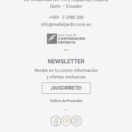
Quito – Ecuador
+593 - 2 2980 300
info@malleljardin.com.ec
NEWSLETTER
Recibe en tu correo información
y ofertas exclusivas
¡SUSCRÍBETE!
Política de Privacidad