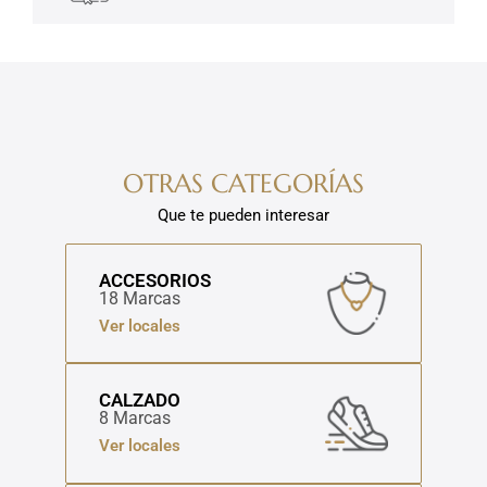
OTRAS CATEGORÍAS
Que te pueden interesar
ACCESORIOS
18 Marcas
Ver locales
CALZADO
8 Marcas
Ver locales