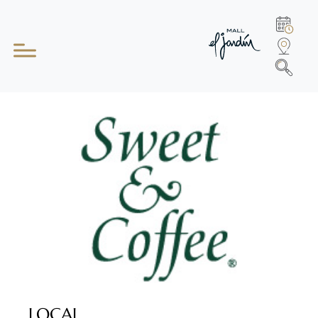
LOCAL