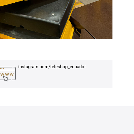
instagram.com/teleshop_ecuador