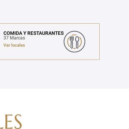
COMIDA Y RESTAURANTES
37 Marcas
Ver locales
ES