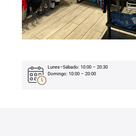
Lunes–Sábado: 10:00 – 20:30
Domingo: 10:00 – 20:00