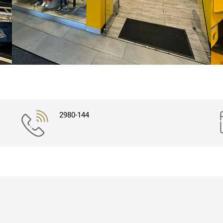
2980-144