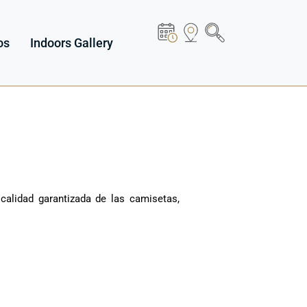
os
Indoors Gallery
 calidad garantizada de las camisetas,