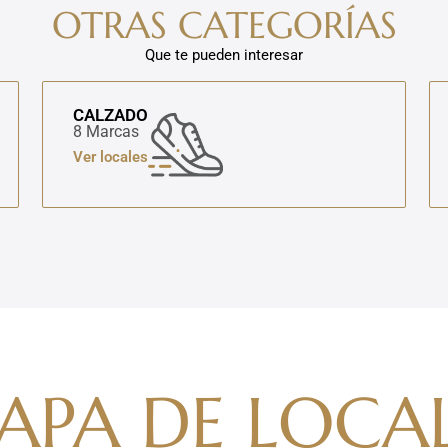
OTRAS CATEGORÍAS
Que te pueden interesar
CALZADO
8 Marcas
Ver locales
APA DE LOCAL