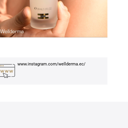
www.instagram.com/wellderma.ec/