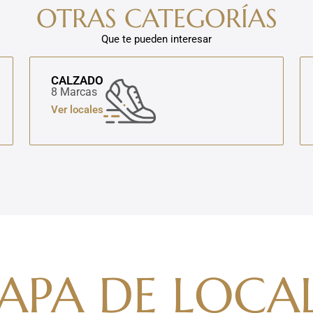
OTRAS CATEGORÍAS
Que te pueden interesar
CALZADO
8 Marcas
Ver locales
APA DE LOCAL