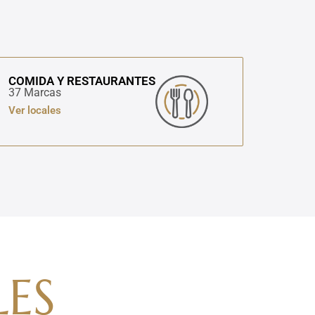
COMIDA Y RESTAURANTES
37 Marcas
Ver locales
ES