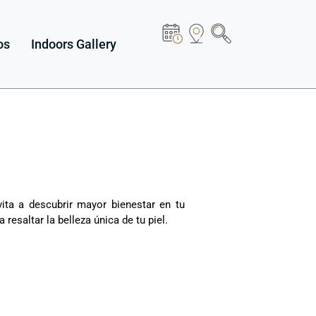
os
Indoors Gallery
ita a descubrir mayor bienestar en tu
resaltar la belleza única de tu piel.