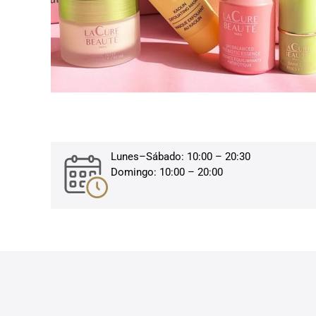
Lunes–Sábado: 10:00 – 20:30
Domingo: 10:00 – 20:00