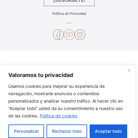
¡SUSCRÍBETE!
Política de Privacidad
Valoramos tu privacidad
Usamos cookies para mejorar su experiencia de
navegación, mostrarle anuncios o contenidos
personalizados y analizar nuestro tráfico. Al hacer clic en
“Aceptar todo” usted da su consentimiento a nuestro uso
de las cookies.
Política de cookies
Personalizar
Rechazar todo
Aceptar todo