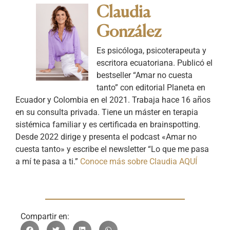
Claudia
González
Es psicóloga, psicoterapeuta y
escritora ecuatoriana. Publicó el
bestseller “Amar no cuesta
tanto” con editorial Planeta en
Ecuador y Colombia en el 2021. Trabaja hace 16 años
en su consulta privada. Tiene un máster en terapia
sistémica familiar y es certificada en brainspotting.
Desde 2022 dirige y presenta el podcast «Amar no
cuesta tanto» y escribe el newsletter “Lo que me pasa
a mí te pasa a ti.”
Conoce más sobre Claudia AQUÍ
Compartir en: