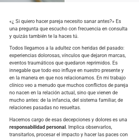
«¿ Si quiero hacer pareja necesito sanar antes?» Es
una pregunta que escucho con frecuencia en consulta
y quizás también te la haces tú.
Todos llegamos a la adultez con heridas del pasado:
experiencias dolorosas, vínculos que dejaron marcas,
eventos traumáticos que quedaron reprimidos. Es
innegable que todo eso influye en nuestro presente y
en la manera en que nos relacionamos. En mi trabajo
clínico veo a menudo que muchos conflictos de pareja
no nacen en la relación actual, sino que vienen de
mucho antes: de la infancia, del sistema familiar, de
relaciones pasadas no resueltas.
Hacernos cargo de esas decepciones y dolores es una
responsabilidad personal
. Implica observarlos,
transitarlos, procesar el impacto y hacer las paces con