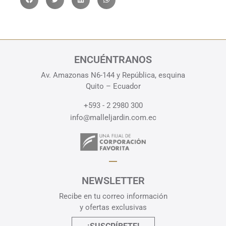
ENCUÉNTRANOS
Av. Amazonas N6-144 y República, esquina
Quito – Ecuador
+593 - 2 2980 300
info@malleljardin.com.ec
NEWSLETTER
Recibe en tu correo información
y ofertas exclusivas