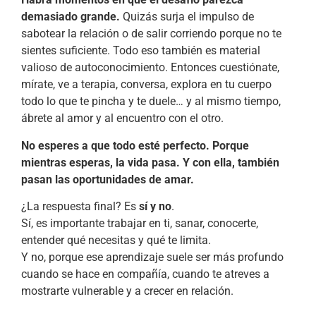
demasiado grande.
Quizás surja el impulso de
sabotear la relación o de salir corriendo porque no te
sientes suficiente. Todo eso también es material
valioso de autoconocimiento. Entonces cuestiónate,
mírate, ve a terapia, conversa, explora en tu cuerpo
todo lo que te pincha y te duele… y al mismo tiempo,
ábrete al amor y al encuentro con el otro.
No esperes a que todo esté perfecto. Porque
mientras esperas, la vida pasa. Y con ella, también
pasan las oportunidades de amar.
¿La respuesta final? Es
sí y no
.
Sí, es importante trabajar en ti, sanar, conocerte,
entender qué necesitas y qué te limita.
Y no, porque ese aprendizaje suele ser más profundo
cuando se hace en compañía, cuando te atreves a
mostrarte vulnerable y a crecer en relación.