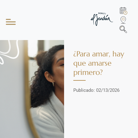
¿Para amar, hay
que amarse
primero?
Publicado: 02/13/2026