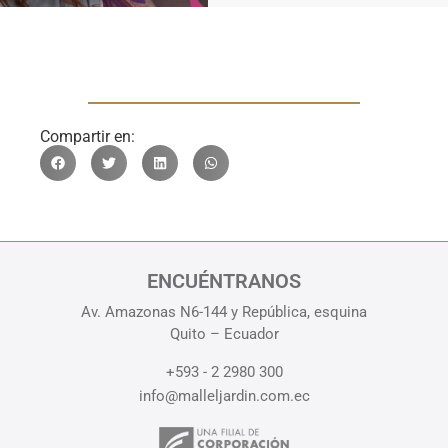
Compartir en:
ENCUÉNTRANOS
Av. Amazonas N6-144 y República, esquina
Quito – Ecuador
+593 - 2 2980 300
info@malleljardin.com.ec