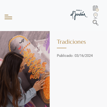
Tradiciones
Publicado: 03/16/2024