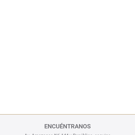
ENCUÉNTRANOS