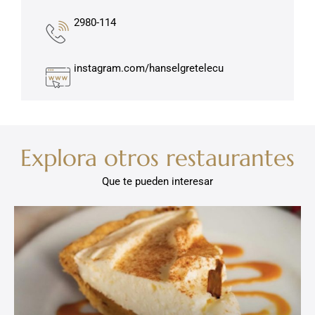
2980-114
instagram.com/hanselgretelecu
Explora otros restaurantes
Que te pueden interesar