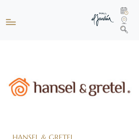
HANSEL & GRETEL