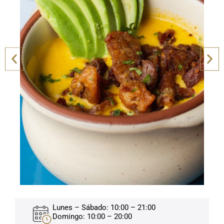
Lunes – Sábado: 10:00 – 21:00
Domingo: 10:00 – 20:00