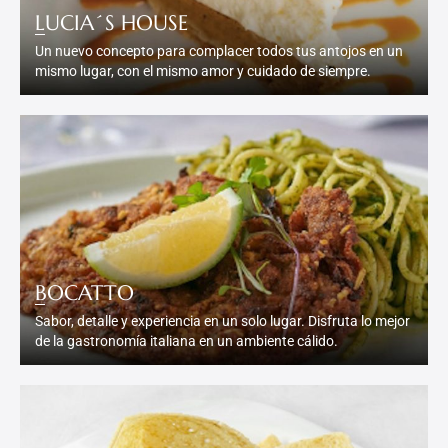
LUCIA´S HOUSE
Un nuevo concepto para complacer todos tus antojos en un
mismo lugar, con el mismo amor y cuidado de siempre.
BOCATTO
Sabor, detalle y experiencia en un solo lugar. Disfruta lo mejor
de la gastronomía italiana en un ambiente cálido.