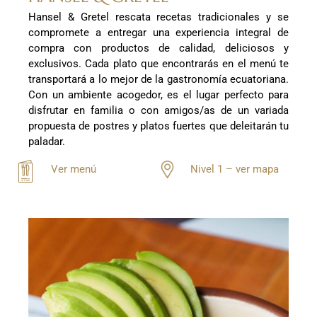
Hansel & Gretel rescata recetas tradicionales y se
compromete a entregar una experiencia integral de
compra con productos de calidad, deliciosos y
exclusivos. Cada plato que encontrarás en el menú te
transportará a lo mejor de la gastronomía ecuatoriana.
Con un ambiente acogedor, es el lugar perfecto para
disfrutar en familia o con amigos/as de un variada
propuesta de postres y platos fuertes que deleitarán tu
paladar.
Ver menú
Nivel 1 – ver mapa