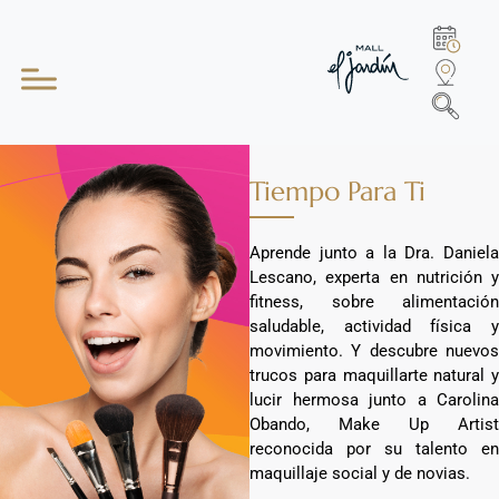
Tiempo Para Ti
Aprende junto a la Dra. Daniela
Lescano, experta en nutrición y
fitness, sobre alimentación
saludable, actividad física y
movimiento. Y descubre nuevos
trucos para maquillarte natural y
lucir hermosa junto a Carolina
Obando, Make Up Artist
reconocida por su talento en
maquillaje social y de novias.