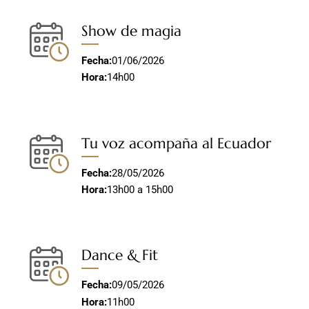
Show de magia
Fecha:
01/06/2026
Hora:
14h00
Tu voz acompaña al Ecuador
Fecha:
28/05/2026
Hora:
13h00 a 15h00
Dance & Fit
Fecha:
09/05/2026
Hora:
11h00