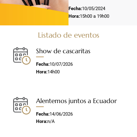
Fecha:
10/05/2024
Hora:
15h00 a 19h00
Listado de eventos
Show de cascaritas
Fecha:
10/07/2026
Hora:
14h00
Alentemos juntos a Ecuador
Fecha:
14/06/2026
Hora:
n/A