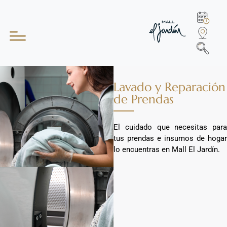
Lavado y Reparación
de Prendas
El cuidado que necesitas para
tus prendas e insumos de hogar
lo encuentras en Mall El Jardín.