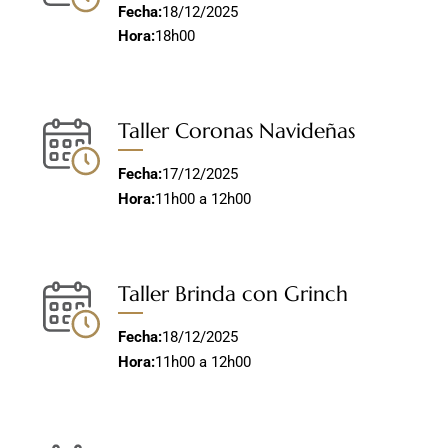
Fecha:
18/12/2025
Hora:
18h00
Taller Coronas Navideñas
Fecha:
17/12/2025
Hora:
11h00 a 12h00
Taller Brinda con Grinch
Fecha:
18/12/2025
Hora:
11h00 a 12h00