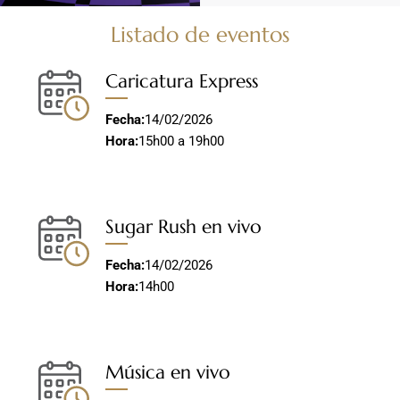
Listado de eventos
Caricatura Express
Fecha:
14/02/2026
Hora:
15h00 a 19h00
Sugar Rush en vivo
Fecha:
14/02/2026
Hora:
14h00
Música en vivo