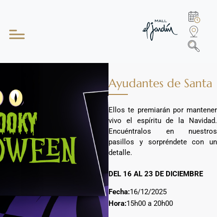
Ayudantes de Santa
Ellos te premiarán por mantener
vivo el espíritu de la Navidad.
Encuéntralos en nuestros
pasillos y sorpréndete con un
detalle.
DEL 16 AL 23 DE DICIEMBRE
Fecha:
16/12/2025
Hora:
15h00 a 20h00