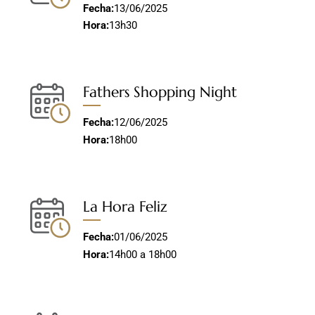
Fecha:
13/06/2025
Hora:
13h30
Fathers Shopping Night
Fecha:
12/06/2025
Hora:
18h00
La Hora Feliz
Fecha:
01/06/2025
Hora:
14h00 a 18h00