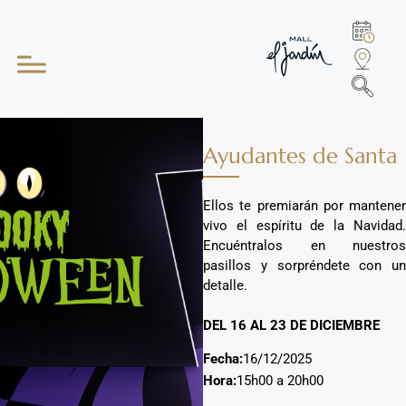
Ayudantes de Santa
Ellos te premiarán por mantener
vivo el espíritu de la Navidad.
Encuéntralos en nuestros
pasillos y sorpréndete con un
detalle.
DEL 16 AL 23 DE DICIEMBRE
Fecha:
16/12/2025
Hora:
15h00 a 20h00