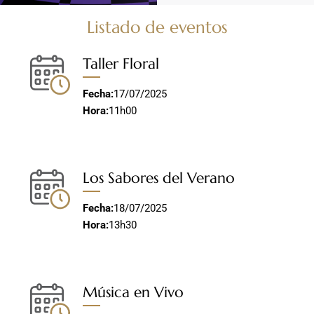
Listado de eventos
Taller Floral
Fecha:
17/07/2025
Hora:
11h00
Los Sabores del Verano
Fecha:
18/07/2025
Hora:
13h30
Música en Vivo