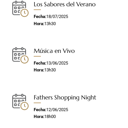
Los Sabores del Verano
Fecha:
18/07/2025
Hora:
13h30
Música en Vivo
Fecha:
13/06/2025
Hora:
13h30
Fathers Shopping Night
Fecha:
12/06/2025
Hora:
18h00