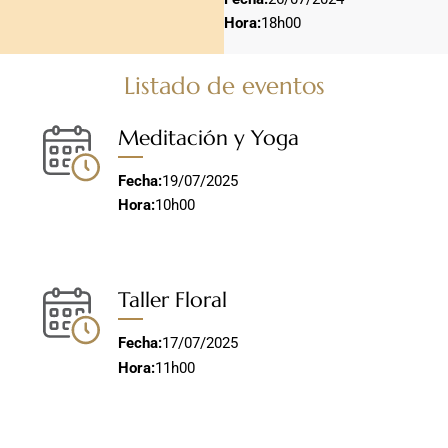
Hora:
18h00
Listado de eventos
Meditación y Yoga
Fecha:
19/07/2025
Hora:
10h00
Taller Floral
Fecha:
17/07/2025
Hora:
11h00