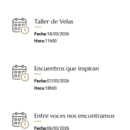
Taller de Velas
Fecha:
18/03/2026
Hora:
11h00
Encuentros que inspiran
Fecha:
07/03/2026
Hora:
18h00
Entre voces nos encontramos
Fecha:
06/03/2026