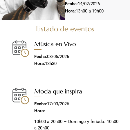
Fecha:
14/02/2026
Hora:
13h00 a 19h00
Listado de eventos
Música en Vivo
Fecha:
08/05/2026
Hora:
13h30
Moda que inspira
Fecha:
17/03/2026
Hora:
10h00 a 20h30 – Domingo y feriado: 10h00
a 20h00