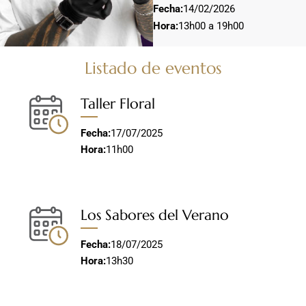
Fecha:
14/02/2026
Hora:
13h00 a 19h00
Listado de eventos
Taller Floral
Fecha:
17/07/2025
Hora:
11h00
Los Sabores del Verano
Fecha:
18/07/2025
Hora:
13h30