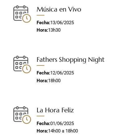
Música en Vivo
Fecha:
13/06/2025
Hora:
13h30
Fathers Shopping Night
Fecha:
12/06/2025
Hora:
18h00
La Hora Feliz
Fecha:
01/06/2025
Hora:
14h00 a 18h00