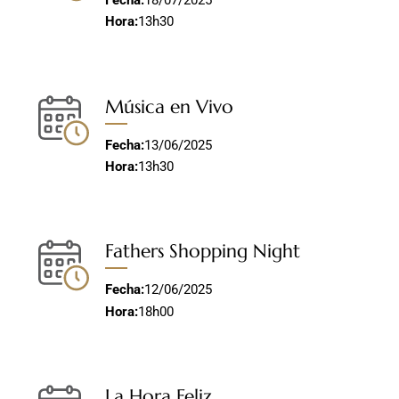
Hora:
13h30
Música en Vivo
Fecha:
13/06/2025
Hora:
13h30
Fathers Shopping Night
Fecha:
12/06/2025
Hora:
18h00
La Hora Feliz