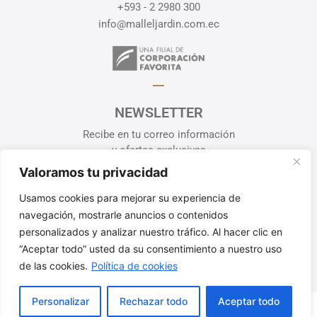
+593 - 2 2980 300
info@malleljardin.com.ec
NEWSLETTER
Recibe en tu correo información
y ofertas exclusivas
Valoramos tu privacidad
¡SUSCRÍBETE!
Usamos cookies para mejorar su experiencia de
Política de Privacidad
navegación, mostrarle anuncios o contenidos
personalizados y analizar nuestro tráfico. Al hacer clic en
“Aceptar todo” usted da su consentimiento a nuestro uso
de las cookies.
Política de cookies
Personalizar
Rechazar todo
Aceptar todo