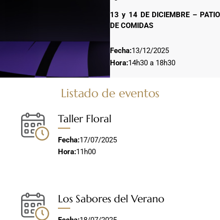
13 y 14 DE DICIEMBRE – PATIO
DE COMIDAS
Fecha:
13/12/2025
Hora:
14h30 a 18h30
Listado de eventos
Taller Floral
Fecha:
17/07/2025
Hora:
11h00
Los Sabores del Verano
Fecha:
18/07/2025