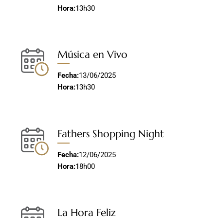
Hora:
13h30
Música en Vivo
Fecha:
13/06/2025
Hora:
13h30
Fathers Shopping Night
Fecha:
12/06/2025
Hora:
18h00
La Hora Feliz