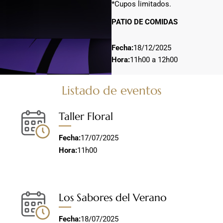
*Cupos limitados.
PATIO DE COMIDAS
Fecha:
18/12/2025
Hora:
11h00 a 12h00
Listado de eventos
Taller Floral
Fecha:
17/07/2025
Hora:
11h00
Los Sabores del Verano
Fecha:
18/07/2025