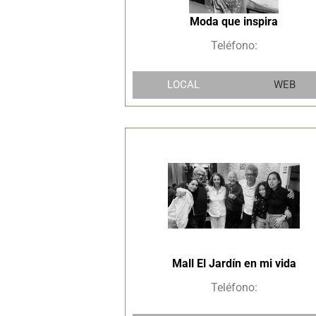
Moda que inspira
Teléfono:
LOCAL
WEB
Mall El Jardín en mi vida
Teléfono: