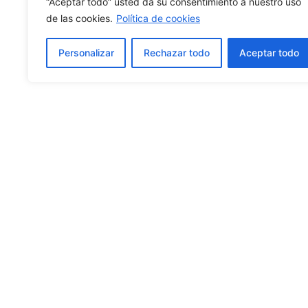
“Aceptar todo” usted da su consentimiento a nuestro uso
de las cookies.
Política de cookies
Personalizar
Rechazar todo
Aceptar todo