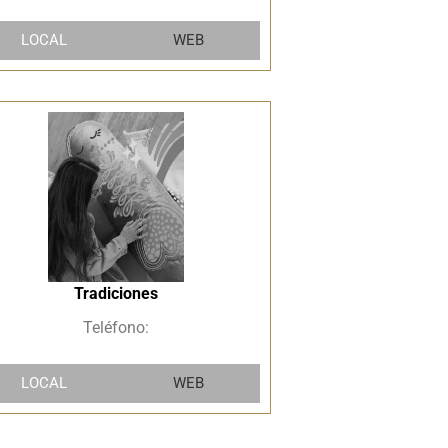
LOCAL
WEB
Tradiciones
Teléfono:
LOCAL
WEB