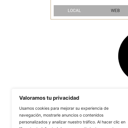
LOCAL
WEB
Valoramos tu privacidad
Usamos cookies para mejorar su experiencia de
navegación, mostrarle anuncios o contenidos
personalizados y analizar nuestro tráfico. Al hacer clic en