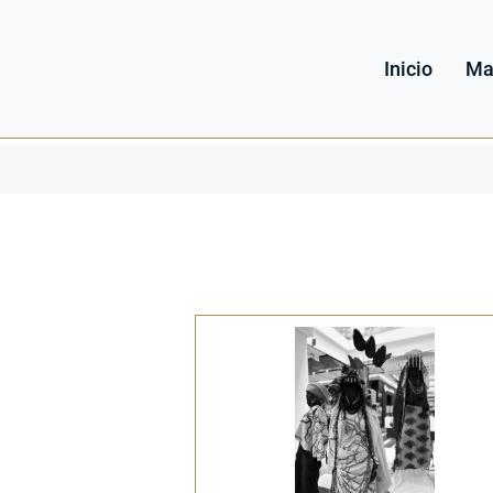
Inicio
Ma