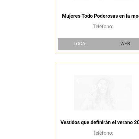
Mujeres Todo Poderosas en la mo
Teléfono:
LOCAL
WEB
Vestidos que definirán el verano 2
Teléfono: