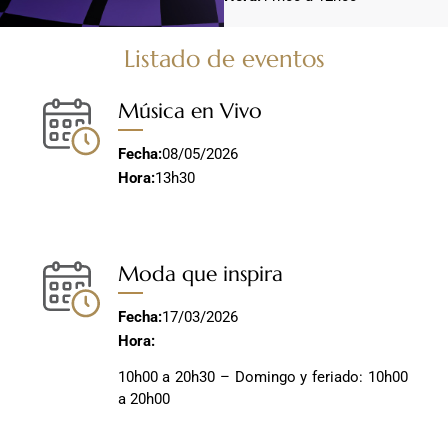
Listado de eventos
Música en Vivo
Fecha:
08/05/2026
Hora:
13h30
Moda que inspira
Fecha:
17/03/2026
Hora:
10h00 a 20h30 – Domingo y feriado: 10h00
a 20h00