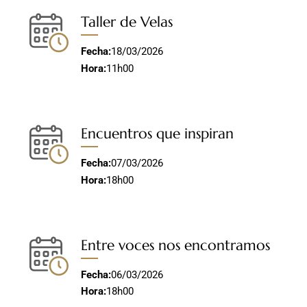
Taller de Velas
Fecha:
18/03/2026
Hora:
11h00
Encuentros que inspiran
Fecha:
07/03/2026
Hora:
18h00
Entre voces nos encontramos
Fecha:
06/03/2026
Hora:
18h00